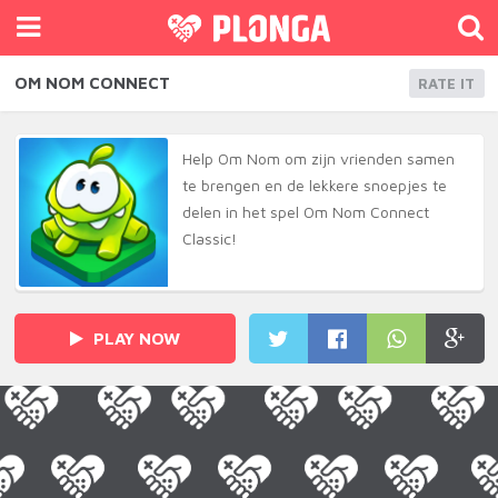
OM NOM CONNECT
RATE IT
Help Om Nom om zijn vrienden samen
te brengen en de lekkere snoepjes te
delen in het spel Om Nom Connect
Classic!
PLAY NOW