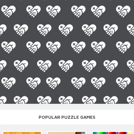
POPULAR PUZZLE GAMES